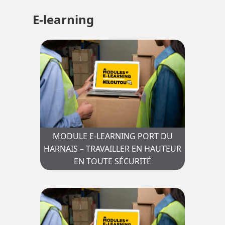
E-learning
MODULE E-LEARNING PORT DU
HARNAIS – TRAVAILLER EN HAUTEUR
EN TOUTE SÉCURITÉ