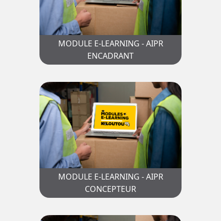
MODULE E-LEARNING - AIPR
ENCADRANT
MODULE E-LEARNING - AIPR
CONCEPTEUR