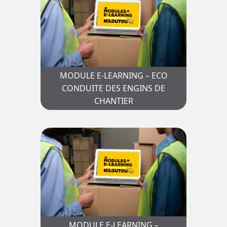
MODULE E-LEARNING – ECO
CONDUITE DES ENGINS DE
CHANTIER
MODULE E-LEARNING –