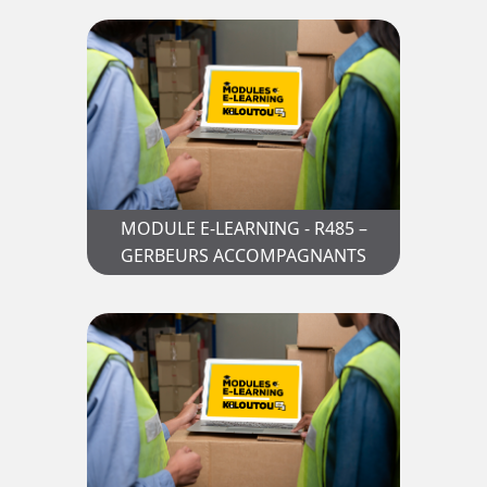
MODULE E-LEARNING - R485 –
GERBEURS ACCOMPAGNANTS