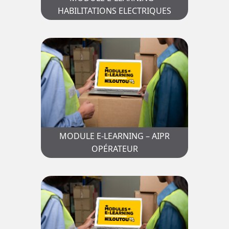
HABILITATIONS ELECTRIQUES
MODULE E-LEARNING – AIPR
OPÉRATEUR