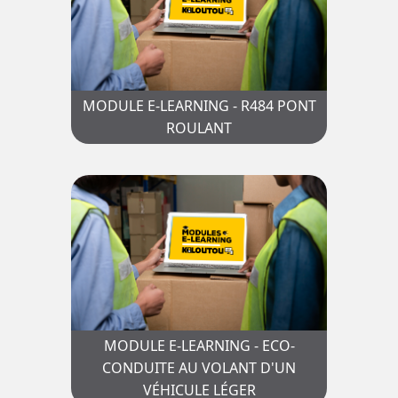
MODULE E-LEARNING - R484 PONT
ROULANT
MODULE E-LEARNING - ECO-
CONDUITE AU VOLANT D'UN
VÉHICULE LÉGER