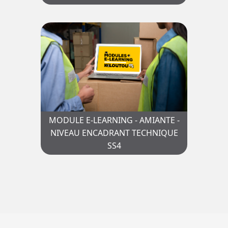
MODULE E-LEARNING - AMIANTE -
NIVEAU ENCADRANT TECHNIQUE
SS4