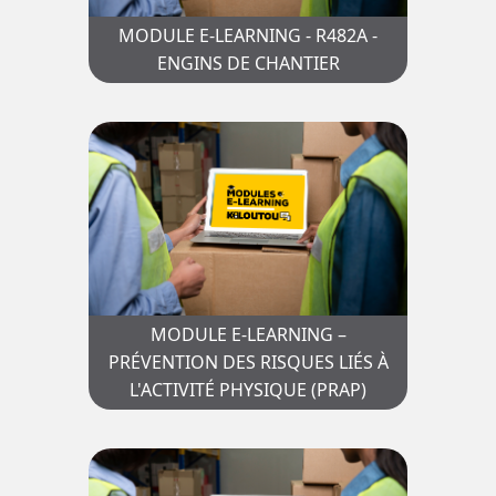
MODULE E-LEARNING - R482A -
ENGINS DE CHANTIER
MODULE E-LEARNING –
PRÉVENTION DES RISQUES LIÉS À
L'ACTIVITÉ PHYSIQUE (PRAP)