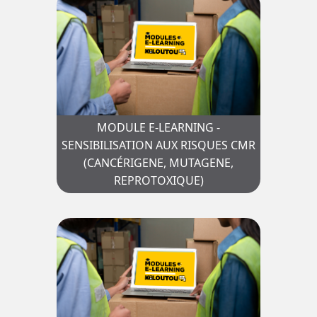
MODULE E-LEARNING -
SENSIBILISATION AUX RISQUES CMR
(CANCÉRIGENE, MUTAGENE,
REPROTOXIQUE)