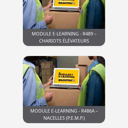
MODULE E-LEARNING - R489 –
CHARIOTS ÉLÉVATEURS
MODULE E-LEARNING - R486A –
NACELLES (P.E.M.P.)