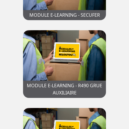
MODULE E-LEARNING - SECUFER
MODULE E-LEARNING - R490 GRUE
AUXILIAIRE