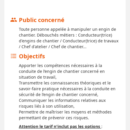
Public concerné
group
Toute personne appelée à manipuler un engin de
chantier. Débouchés métiers : Conducteur(trice)
d'engins de chantier / Conducteur(trice) de travaux
/ Chef d'atelier / Chef de chantier...
Objectifs
format_list_bulleted
Apporter les compétences nécessaires à la
conduite de l’engin de chantier concerné en
situation de travail,
Transmettre les connaissances théoriques et le
savoir-faire pratique nécessaires à la conduite en
sécurité de l’engin de chantier concerné,
Communiquer les informations relatives aux
risques liés à son utilisation,
Permettre de maîtriser les moyens et méthodes
permettant de prévenir ces risques.
Attention le tarif n'inclut pas les options
: