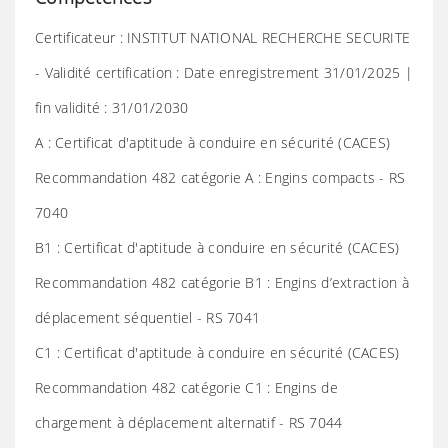
Certificateur : INSTITUT NATIONAL RECHERCHE SECURITE
- Validité certification : Date enregistrement 31/01/2025 |
fin validité : 31/01/2030
A : Certificat d'aptitude à conduire en sécurité (CACES)
Recommandation 482 catégorie A : Engins compacts - RS
7040
B1 : Certificat d'aptitude à conduire en sécurité (CACES)
Recommandation 482 catégorie B1 : Engins d’extraction à
déplacement séquentiel - RS 7041
C1 : Certificat d'aptitude à conduire en sécurité (CACES)
Recommandation 482 catégorie C1 : Engins de
chargement à déplacement alternatif - RS 7044