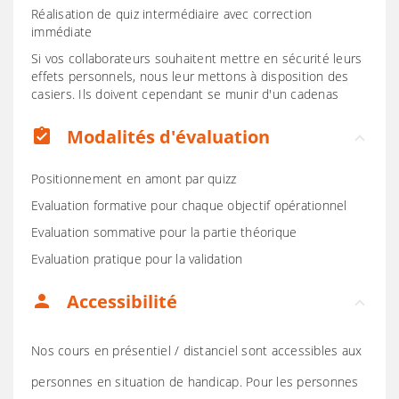
Réalisation de quiz intermédiaire avec correction
immédiate
Si vos collaborateurs souhaitent mettre en sécurité leurs
effets personnels, nous leur mettons à disposition des
casiers. Ils doivent cependant se munir d'un cadenas
Modalités d'évaluation
assignment_turned_in
Positionnement en amont par quizz
Evaluation formative pour chaque objectif opérationnel
Evaluation sommative pour la partie théorique
Evaluation pratique pour la validation
Accessibilité
person
Nos cours en présentiel / distanciel sont accessibles aux
personnes en situation de handicap. Pour les personnes