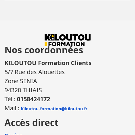
Nos coordonnées
KILOUTOU Formation Clients
5/7 Rue des Alouettes
Zone SENIA
94320 THIAIS
Tél :
0158424172
Mail :
Kiloutou-formation@kiloutou.fr
Accès direct