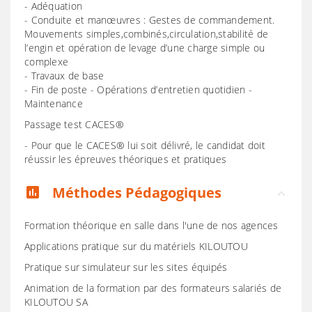
- Adéquation
- Conduite et manœuvres : Gestes de commandement.
Mouvements simples,combinés,circulation,stabilité de
l’engin et opération de levage d’une charge simple ou
complexe
- Travaux de base
- Fin de poste - Opérations d’entretien quotidien -
Maintenance
Passage test CACES®
- Pour que le CACES® lui soit délivré, le candidat doit
réussir les épreuves théoriques et pratiques
Méthodes Pédagogiques
assessment
Formation théorique en salle dans l'une de nos agences
Applications pratique sur du matériels KILOUTOU
Pratique sur simulateur sur les sites équipés
Animation de la formation par des formateurs salariés de
KILOUTOU SA