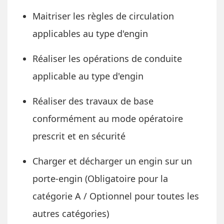
Maitriser les règles de circulation
applicables au type d'engin
Réaliser les opérations de conduite
applicable au type d'engin
Réaliser des travaux de base
conformément au mode opératoire
prescrit et en sécurité
Charger et décharger un engin sur un
porte-engin (Obligatoire pour la
catégorie A / Optionnel pour toutes les
autres catégories)