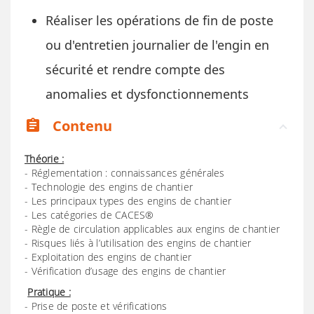
Réaliser les opérations de fin de poste
ou d'entretien journalier de l'engin en
sécurité et rendre compte des
anomalies et dysfonctionnements
Contenu
assignment
Théorie :
- Réglementation : connaissances générales
- Technologie des engins de chantier
- Les principaux types des engins de chantier
- Les catégories de CACES®
- Règle de circulation applicables aux engins de chantier
- Risques liés à l’utilisation des engins de chantier
- Exploitation des engins de chantier
- Vérification d’usage des engins de chantier
Pratique :
- Prise de poste et vérifications