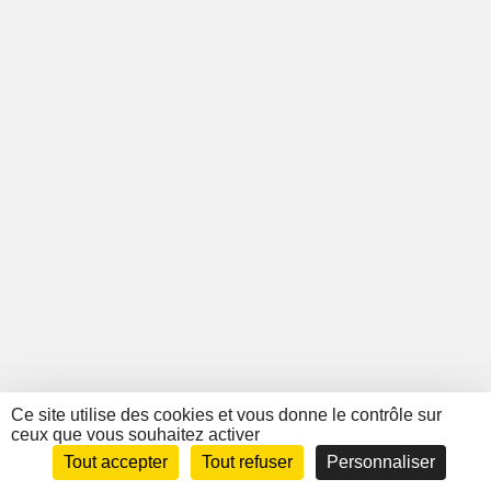
Ce site utilise des cookies et vous donne le contrôle sur
ceux que vous souhaitez activer
Tout accepter
Tout refuser
Personnaliser