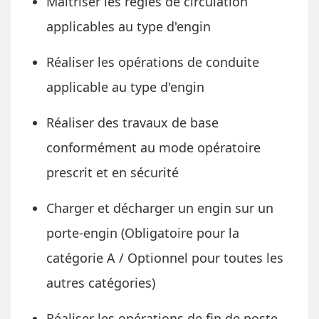
Maitriser les règles de circulation
applicables au type d'engin
Réaliser les opérations de conduite
applicable au type d'engin
Réaliser des travaux de base
conformément au mode opératoire
prescrit et en sécurité
Charger et décharger un engin sur un
porte-engin (Obligatoire pour la
catégorie A / Optionnel pour toutes les
autres catégories)
Réaliser les opérations de fin de poste