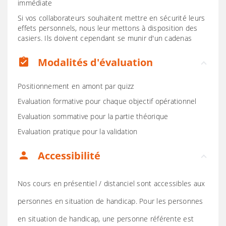
immédiate
Si vos collaborateurs souhaitent mettre en sécurité leurs
effets personnels, nous leur mettons à disposition des
casiers. Ils doivent cependant se munir d'un cadenas
Modalités d'évaluation
assignment_turned_in
Positionnement en amont par quizz
Evaluation formative pour chaque objectif opérationnel
Evaluation sommative pour la partie théorique
Evaluation pratique pour la validation
Accessibilité
person
Nos cours en présentiel / distanciel sont accessibles aux
personnes en situation de handicap. Pour les personnes
en situation de handicap, une personne référente est