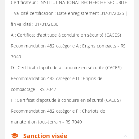
Certificateur : INSTITUT NATIONAL RECHERCHE SECURITE
- Validité certification : Date enregistrement 31/01/2025 |
fin validité : 31/01/2030
A : Certificat d'aptitude à conduire en sécurité (CACES)
Recommandation 482 catégorie A : Engins compacts - RS
7040
D : Certificat d'aptitude à conduire en sécurité (CACES)
Recommandation 482 catégorie D : Engins de
compactage - RS 7047
F : Certificat d'aptitude à conduire en sécurité (CACES)
Recommandation 482 catégorie F : Chariots de
manutention tout-terrain - RS 7049
Sanction visée
school