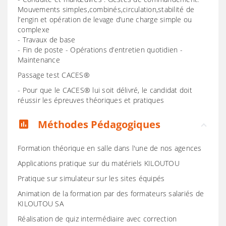
Mouvements simples,combinés,circulation,stabilité de
l’engin et opération de levage d’une charge simple ou
complexe
- Travaux de base
- Fin de poste - Opérations d’entretien quotidien -
Maintenance
Passage test CACES®
- Pour que le CACES® lui soit délivré, le candidat doit
réussir les épreuves théoriques et pratiques
Méthodes Pédagogiques
assessment
Formation théorique en salle dans l'une de nos agences
Applications pratique sur du matériels KILOUTOU
Pratique sur simulateur sur les sites équipés
Animation de la formation par des formateurs salariés de
KILOUTOU SA
Réalisation de quiz intermédiaire avec correction