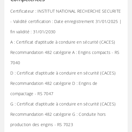
Certificateur : INSTITUT NATIONAL RECHERCHE SECURITE
- Validité certification : Date enregistrement 31/01/2025 |
fin validité : 31/01/2030
A : Certificat d'aptitude à conduire en sécurité (CACES)
Recommandation 482 catégorie A : Engins compacts - RS
7040
D : Certificat d'aptitude à conduire en sécurité (CACES)
Recommandation 482 catégorie D : Engins de
compactage - RS 7047
G : Certificat d'aptitude à conduire en sécurité (CACES)
Recommandation 482 catégorie G : Conduite hors
production des engins - RS 7023