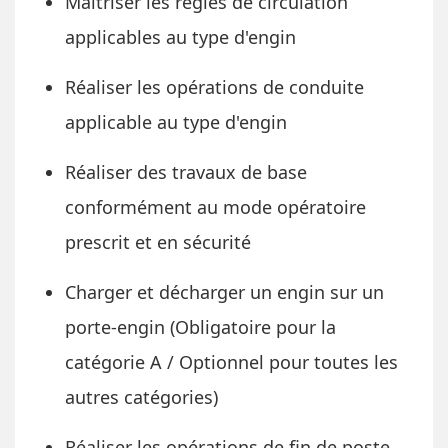
Maitriser les règles de circulation
applicables au type d'engin
Réaliser les opérations de conduite
applicable au type d'engin
Réaliser des travaux de base
conformément au mode opératoire
prescrit et en sécurité
Charger et décharger un engin sur un
porte-engin (Obligatoire pour la
catégorie A / Optionnel pour toutes les
autres catégories)
Réaliser les opérations de fin de poste