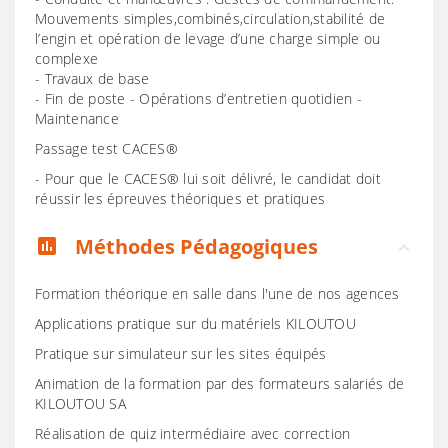
Mouvements simples,combinés,circulation,stabilité de
l’engin et opération de levage d’une charge simple ou
complexe
- Travaux de base
- Fin de poste - Opérations d’entretien quotidien -
Maintenance
Passage test CACES®
- Pour que le CACES® lui soit délivré, le candidat doit
réussir les épreuves théoriques et pratiques
Méthodes Pédagogiques
assessment
Formation théorique en salle dans l'une de nos agences
Applications pratique sur du matériels KILOUTOU
Pratique sur simulateur sur les sites équipés
Animation de la formation par des formateurs salariés de
KILOUTOU SA
Réalisation de quiz intermédiaire avec correction