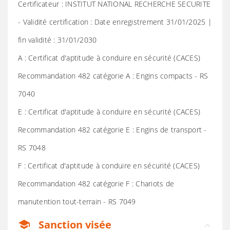
Certificateur : INSTITUT NATIONAL RECHERCHE SECURITE
- Validité certification : Date enregistrement 31/01/2025 |
fin validité : 31/01/2030
A : Certificat d'aptitude à conduire en sécurité (CACES)
Recommandation 482 catégorie A : Engins compacts - RS
7040
E : Certificat d'aptitude à conduire en sécurité (CACES)
Recommandation 482 catégorie E : Engins de transport -
RS 7048
F : Certificat d'aptitude à conduire en sécurité (CACES)
Recommandation 482 catégorie F : Chariots de
manutention tout-terrain - RS 7049
Sanction visée
school