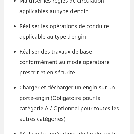
Maitriser les règles de circulation
applicables au type d'engin
Réaliser les opérations de conduite
applicable au type d'engin
Réaliser des travaux de base
conformément au mode opératoire
prescrit et en sécurité
Charger et décharger un engin sur un
porte-engin (Obligatoire pour la
catégorie A / Optionnel pour toutes les
autres catégories)
Réaliser les opérations de fin de poste