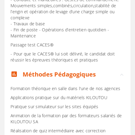
Mouvements simples,combinés,circulation,stabilité de
l’engin et opération de levage d’une charge simple ou
complexe
- Travaux de base
- Fin de poste - Opérations d’entretien quotidien -
Maintenance
Passage test CACES®
- Pour que le CACES® lui soit délivré, le candidat doit
réussir les épreuves théoriques et pratiques
Méthodes Pédagogiques
assessment
Formation théorique en salle dans l'une de nos agences
Applications pratique sur du matériels KILOUTOU
Pratique sur simulateur sur les sites équipés
Animation de la formation par des formateurs salariés de
KILOUTOU SA
Réalisation de quiz intermédiaire avec correction