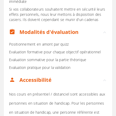
immédiate
Si vos collaborateurs souhaitent mettre en sécurité leurs
effets personnels, nous leur mettons à disposition des
casiers. Ils doivent cependant se munir d'un cadenas
Modalités d'évaluation
assignment_turned_in
Positionnement en amont par quizz
Evaluation formative pour chaque objectif opérationnel
Evaluation sommative pour la partie théorique
Evaluation pratique pour la validation
Accessibilité
person
Nos cours en présentiel / distanciel sont accessibles aux
personnes en situation de handicap. Pour les personnes
en situation de handicap, une personne référente est