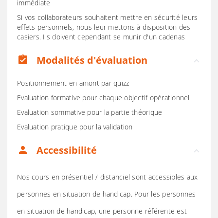
immédiate
Si vos collaborateurs souhaitent mettre en sécurité leurs
effets personnels, nous leur mettons à disposition des
casiers. Ils doivent cependant se munir d'un cadenas
Modalités d'évaluation
assignment_turned_in
Positionnement en amont par quizz
Evaluation formative pour chaque objectif opérationnel
Evaluation sommative pour la partie théorique
Evaluation pratique pour la validation
Accessibilité
person
Nos cours en présentiel / distanciel sont accessibles aux
personnes en situation de handicap. Pour les personnes
en situation de handicap, une personne référente est