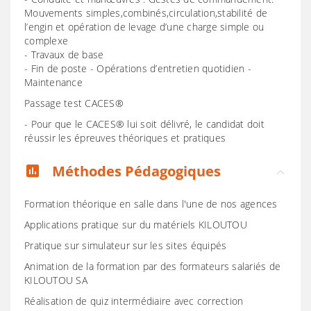
Mouvements simples,combinés,circulation,stabilité de
l’engin et opération de levage d’une charge simple ou
complexe
- Travaux de base
- Fin de poste - Opérations d’entretien quotidien -
Maintenance
Passage test CACES®
- Pour que le CACES® lui soit délivré, le candidat doit
réussir les épreuves théoriques et pratiques
Méthodes Pédagogiques
assessment
Formation théorique en salle dans l'une de nos agences
Applications pratique sur du matériels KILOUTOU
Pratique sur simulateur sur les sites équipés
Animation de la formation par des formateurs salariés de
KILOUTOU SA
Réalisation de quiz intermédiaire avec correction