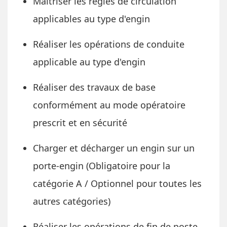
Maitriser les règles de circulation
applicables au type d'engin
Réaliser les opérations de conduite
applicable au type d'engin
Réaliser des travaux de base
conformément au mode opératoire
prescrit et en sécurité
Charger et décharger un engin sur un
porte-engin (Obligatoire pour la
catégorie A / Optionnel pour toutes les
autres catégories)
Réaliser les opérations de fin de poste