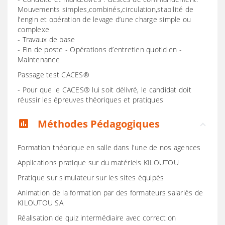
Mouvements simples,combinés,circulation,stabilité de
l’engin et opération de levage d’une charge simple ou
complexe
- Travaux de base
- Fin de poste - Opérations d’entretien quotidien -
Maintenance
Passage test CACES®
- Pour que le CACES® lui soit délivré, le candidat doit
réussir les épreuves théoriques et pratiques
Méthodes Pédagogiques
assessment
Formation théorique en salle dans l'une de nos agences
Applications pratique sur du matériels KILOUTOU
Pratique sur simulateur sur les sites équipés
Animation de la formation par des formateurs salariés de
KILOUTOU SA
Réalisation de quiz intermédiaire avec correction