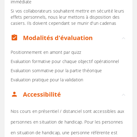
immédiate
Si vos collaborateurs souhaitent mettre en sécurité leurs
effets personnels, nous leur mettons à disposition des
casiers. Ils doivent cependant se munir d'un cadenas
Modalités d'évaluation
assignment_turned_in
Positionnement en amont par quizz
Evaluation formative pour chaque objectif opérationnel
Evaluation sommative pour la partie théorique
Evaluation pratique pour la validation
Accessibilité
person
Nos cours en présentiel / distanciel sont accessibles aux
personnes en situation de handicap. Pour les personnes
en situation de handicap, une personne référente est