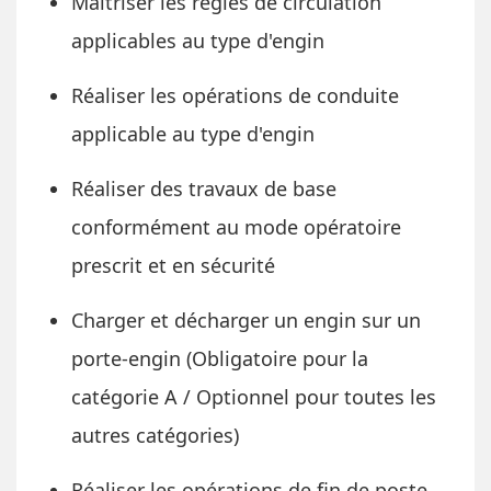
Maitriser les règles de circulation
applicables au type d'engin
Réaliser les opérations de conduite
applicable au type d'engin
Réaliser des travaux de base
conformément au mode opératoire
prescrit et en sécurité
Charger et décharger un engin sur un
porte-engin (Obligatoire pour la
catégorie A / Optionnel pour toutes les
autres catégories)
Réaliser les opérations de fin de poste