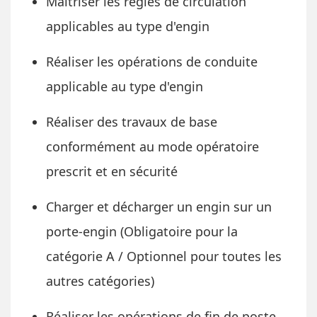
Maitriser les règles de circulation
applicables au type d'engin
Réaliser les opérations de conduite
applicable au type d'engin
Réaliser des travaux de base
conformément au mode opératoire
prescrit et en sécurité
Charger et décharger un engin sur un
porte-engin (Obligatoire pour la
catégorie A / Optionnel pour toutes les
autres catégories)
Réaliser les opérations de fin de poste