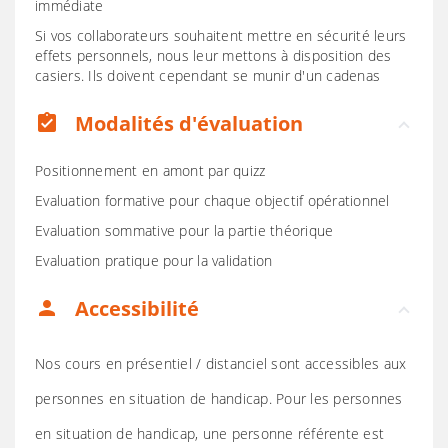
immédiate
Si vos collaborateurs souhaitent mettre en sécurité leurs
effets personnels, nous leur mettons à disposition des
casiers. Ils doivent cependant se munir d'un cadenas
Modalités d'évaluation
assignment_turned_in
Positionnement en amont par quizz
Evaluation formative pour chaque objectif opérationnel
Evaluation sommative pour la partie théorique
Evaluation pratique pour la validation
Accessibilité
person
Nos cours en présentiel / distanciel sont accessibles aux
personnes en situation de handicap. Pour les personnes
en situation de handicap, une personne référente est