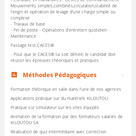
Mouvements simples,combinés,circulation,stabilité de
l’engin et opération de levage d’une charge simple ou
complexe
- Travaux de base
- Fin de poste - Opérations d’entretien quotidien -
Maintenance
Passage test CACES®
- Pour que le CACES® lui soit délivré, le candidat doit
réussir les épreuves théoriques et pratiques
Méthodes Pédagogiques
assessment
Formation théorique en salle dans l'une de nos agences
Applications pratique sur du matériels KILOUTOU
Pratique sur simulateur sur les sites équipés
Animation de la formation par des formateurs salariés de
KILOUTOU SA
Réalisation de quiz intermédiaire avec correction