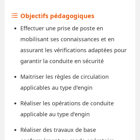
Objectifs pédagogiques
format_list_bulleted
Effectuer une prise de poste en
mobilisant ses connaissances et en
assurant les vérifications adaptées pour
garantir la conduite en sécurité
Maitriser les règles de circulation
applicables au type d'engin
Réaliser les opérations de conduite
applicable au type d'engin
Réaliser des travaux de base