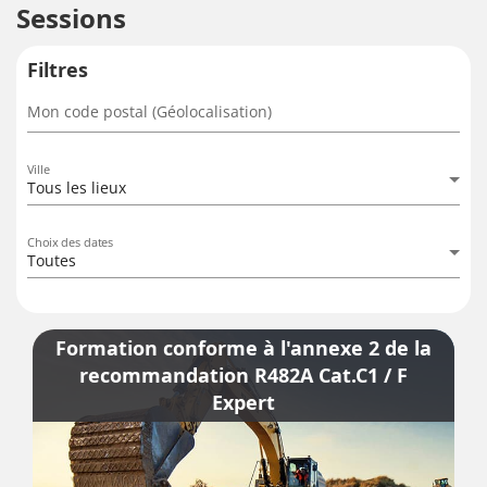
Sessions
Filtres
Mon code postal (Géolocalisation)
Ville
Tous les lieux
Choix des dates
Toutes
Formation conforme à l'annexe 2 de la
recommandation R482A Cat.C1 / F
Expert