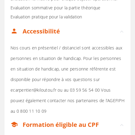
Evaluation sommative pour la partie théorique
Evaluation pratique pour la validation
Accessibilité
person
Nos cours en présentiel / distanciel sont accessibles aux
personnes en situation de handicap. Pour les personnes
en situation de handicap, une personne référente est
disponible pour répondre à vos questions sur
ecarpentier@kiloutou.fr ou au 03 59 56 54 00 Vous
pouvez également contacter nos partenaires de l’AGEFIPH
au 0 800 11 10 09
Formation éligible au CPF
school