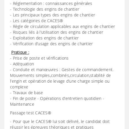
- Réglementation : connaissances générales
- Technologie des engins de chantier
- Les principaux types des engins de chantier
- Les catégories de CACES®
- Règle de circulation applicables aux engins de chantier
- Risques liés à l’utilisation des engins de chantier
- Exploitation des engins de chantier
- Vérification d’usage des engins de chantier
Pratique :
- Prise de poste et vérifications
- Adéquation
- Conduite et manœuvres : Gestes de commandement.
Mouvements simples,combinés,circulation,stabilité de
l’engin et opération de levage d’une charge simple ou
complexe
- Travaux de base
- Fin de poste - Opérations d’entretien quotidien -
Maintenance
Passage test CACES®
- Pour que le CACES® lui soit délivré, le candidat doit
réussir les épreuves théoriques et pratiques