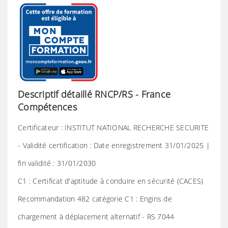
Descriptif détaillé RNCP/RS - France
Compétences
Certificateur : INSTITUT NATIONAL RECHERCHE SECURITE
- Validité certification : Date enregistrement 31/01/2025 |
fin validité : 31/01/2030
C1 : Certificat d'aptitude à conduire en sécurité (CACES)
Recommandation 482 catégorie C1 : Engins de
chargement à déplacement alternatif - RS 7044