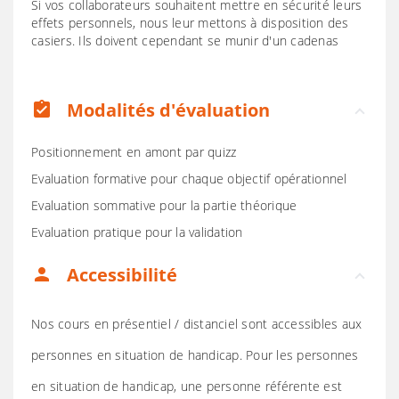
Si vos collaborateurs souhaitent mettre en sécurité leurs
effets personnels, nous leur mettons à disposition des
casiers. Ils doivent cependant se munir d'un cadenas
Modalités d'évaluation
assignment_turned_in
Positionnement en amont par quizz
Evaluation formative pour chaque objectif opérationnel
Evaluation sommative pour la partie théorique
Evaluation pratique pour la validation
Accessibilité
person
Nos cours en présentiel / distanciel sont accessibles aux
personnes en situation de handicap. Pour les personnes
en situation de handicap, une personne référente est