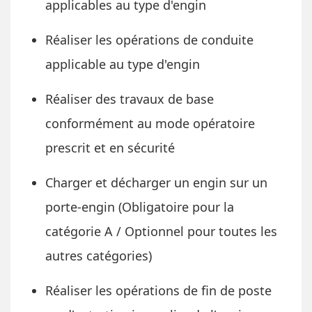
applicables au type d'engin
Réaliser les opérations de conduite
applicable au type d'engin
Réaliser des travaux de base
conformément au mode opératoire
prescrit et en sécurité
Charger et décharger un engin sur un
porte-engin (Obligatoire pour la
catégorie A / Optionnel pour toutes les
autres catégories)
Réaliser les opérations de fin de poste