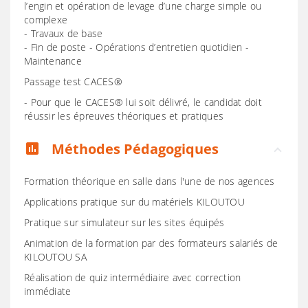
l’engin et opération de levage d’une charge simple ou
complexe
- Travaux de base
- Fin de poste - Opérations d’entretien quotidien -
Maintenance
Passage test CACES®
- Pour que le CACES® lui soit délivré, le candidat doit
réussir les épreuves théoriques et pratiques
Méthodes Pédagogiques
assessment
Formation théorique en salle dans l'une de nos agences
Applications pratique sur du matériels KILOUTOU
Pratique sur simulateur sur les sites équipés
Animation de la formation par des formateurs salariés de
KILOUTOU SA
Réalisation de quiz intermédiaire avec correction
immédiate