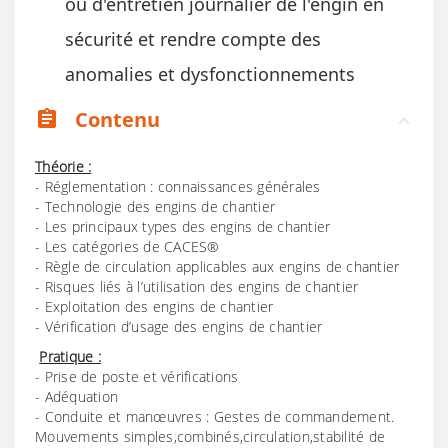
ou d'entretien journalier de l'engin en
sécurité et rendre compte des
anomalies et dysfonctionnements
Contenu
assignment
Théorie :
- Réglementation : connaissances générales
- Technologie des engins de chantier
- Les principaux types des engins de chantier
- Les catégories de CACES®
- Règle de circulation applicables aux engins de chantier
- Risques liés à l’utilisation des engins de chantier
- Exploitation des engins de chantier
- Vérification d’usage des engins de chantier
Pratique :
- Prise de poste et vérifications
- Adéquation
- Conduite et manœuvres : Gestes de commandement.
Mouvements simples,combinés,circulation,stabilité de