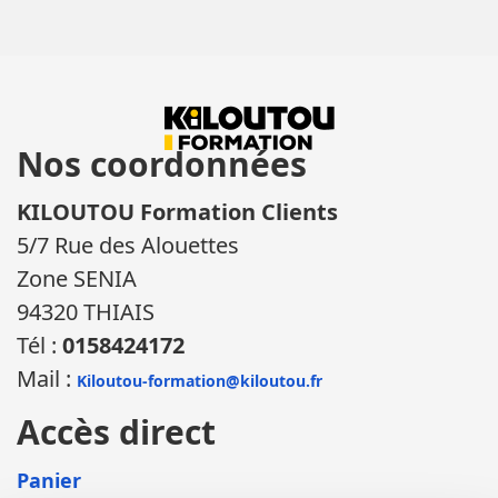
Nos coordonnées
KILOUTOU Formation Clients
5/7 Rue des Alouettes
Zone SENIA
94320 THIAIS
Tél :
0158424172
Mail :
Kiloutou-formation@kiloutou.fr
Accès direct
Panier