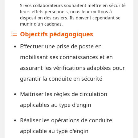
​Si vos collaborateurs souhaitent mettre en sécurité
leurs effets personnels, nous leur mettons à
disposition des casiers. Ils doivent cependant se
munir d'un cadenas.
Objectifs pédagogiques
format_list_bulleted
Effectuer une prise de poste en
mobilisant ses connaissances et en
assurant les vérifications adaptées pour
garantir la conduite en sécurité
Maitriser les règles de circulation
applicables au type d'engin
Réaliser les opérations de conduite
applicable au type d'engin