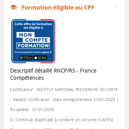
Formation éligible au CPF
school
Descriptif détaillé RNCP/RS - France
Compétences
Certificateur : INSTITUT NATIONAL RECHERCHE SECURITE
- Validité certification : Date enregistrement 31/01/2025 |
fin validité : 31/01/2030
D : Certificat d'aptitude à conduire en sécurité (CACES)