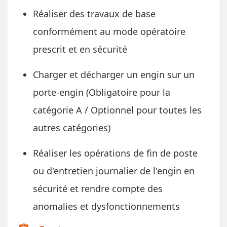
Réaliser des travaux de base
conformément au mode opératoire
prescrit et en sécurité
Charger et décharger un engin sur un
porte-engin (Obligatoire pour la
catégorie A / Optionnel pour toutes les
autres catégories)
Réaliser les opérations de fin de poste
ou d'entretien journalier de l'engin en
sécurité et rendre compte des
anomalies et dysfonctionnements