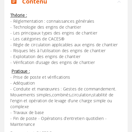
Contenu
assignment
Théorie :
- Réglementation : connaissances générales
- Technologie des engins de chantier
- Les principaux types des engins de chantier
- Les catégories de CACES®
- Règle de circulation applicables aux engins de chantier
- Risques liés à l’utilisation des engins de chantier
- Exploitation des engins de chantier
- Vérification d’usage des engins de chantier
Pratique :
- Prise de poste et vérifications
- Adéquation
- Conduite et manœuvres : Gestes de commandement.
Mouvements simples,combinés,circulation,stabilité de
l’engin et opération de levage d’une charge simple ou
complexe
- Travaux de base
- Fin de poste - Opérations d’entretien quotidien -
Maintenance