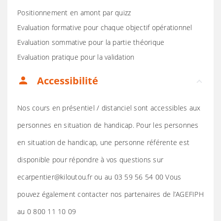
Positionnement en amont par quizz
Evaluation formative pour chaque objectif opérationnel
Evaluation sommative pour la partie théorique
Evaluation pratique pour la validation
Accessibilité
person
Nos cours en présentiel / distanciel sont accessibles aux
personnes en situation de handicap. Pour les personnes
en situation de handicap, une personne référente est
disponible pour répondre à vos questions sur
ecarpentier@kiloutou.fr ou au 03 59 56 54 00 Vous
pouvez également contacter nos partenaires de l’AGEFIPH
au 0 800 11 10 09