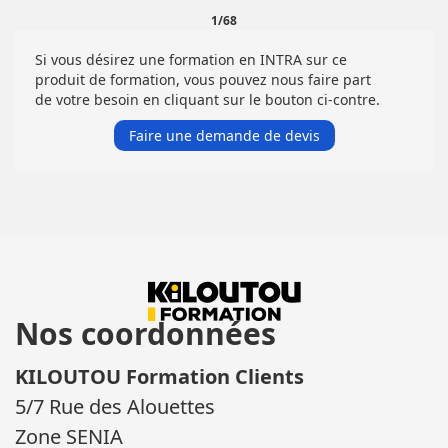
1/68
Si vous désirez une formation en INTRA sur ce
produit de formation, vous pouvez nous faire part
de votre besoin en cliquant sur le bouton ci-contre.
Faire une demande de devis
Nos coordonnées
KILOUTOU Formation Clients
5/7 Rue des Alouettes
Zone SENIA