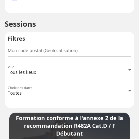
Sessions
Filtres
Mon code postal (Géolocalisation)
Ville
Tous les lieux
Choix des dates
Toutes
Formation conforme à l'annexe 2 de la
recommandation R482A Cat.D / F
Débutant