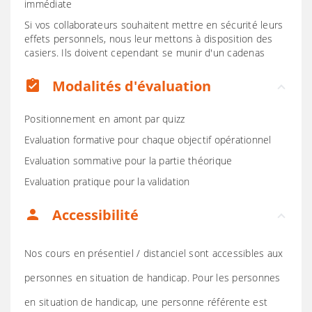
immédiate
Si vos collaborateurs souhaitent mettre en sécurité leurs
effets personnels, nous leur mettons à disposition des
casiers. Ils doivent cependant se munir d'un cadenas
Modalités d'évaluation
assignment_turned_in
Positionnement en amont par quizz
Evaluation formative pour chaque objectif opérationnel
Evaluation sommative pour la partie théorique
Evaluation pratique pour la validation
Accessibilité
person
Nos cours en présentiel / distanciel sont accessibles aux
personnes en situation de handicap. Pour les personnes
en situation de handicap, une personne référente est