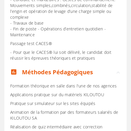
Mouvements simples,combinés,circulation,stabilité de
l’engin et opération de levage d’une charge simple ou
complexe
- Travaux de base
- Fin de poste - Opérations d’entretien quotidien -
Maintenance
Passage test CACES®
- Pour que le CACES® lui soit délivré, le candidat doit
réussir les épreuves théoriques et pratiques
Méthodes Pédagogiques
assessment
Formation théorique en salle dans l'une de nos agences
Applications pratique sur du matériels KILOUTOU
Pratique sur simulateur sur les sites équipés
Animation de la formation par des formateurs salariés de
KILOUTOU SA
Réalisation de quiz intermédiaire avec correction