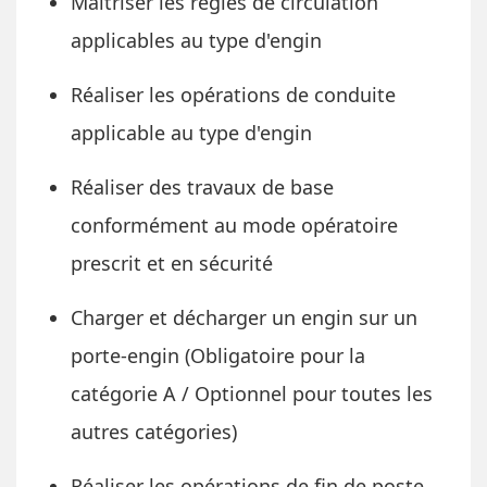
Maitriser les règles de circulation
applicables au type d'engin
Réaliser les opérations de conduite
applicable au type d'engin
Réaliser des travaux de base
conformément au mode opératoire
prescrit et en sécurité
Charger et décharger un engin sur un
porte-engin (Obligatoire pour la
catégorie A / Optionnel pour toutes les
autres catégories)
Réaliser les opérations de fin de poste