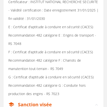
Certificateur : INSTITUT NATIONAL RECHERCHE SECURITE
- Validité certification : Date enregistrement 31/01/2025 |
fin validité : 31/01/2030
E : Certificat d'aptitude à conduire en sécurité (CACES)
Recommandation 482 catégorie E : Engins de transport -
RS 7048
F : Certificat d'aptitude à conduire en sécurité (CACES)
Recommandation 482 catégorie F : Chariots de
manutention tout-terrain - RS 7049
G : Certificat d'aptitude à conduire en sécurité (CACES)
Recommandation 482 catégorie G : Conduite hors
production des engins - RS 7023
Sanction visée
school