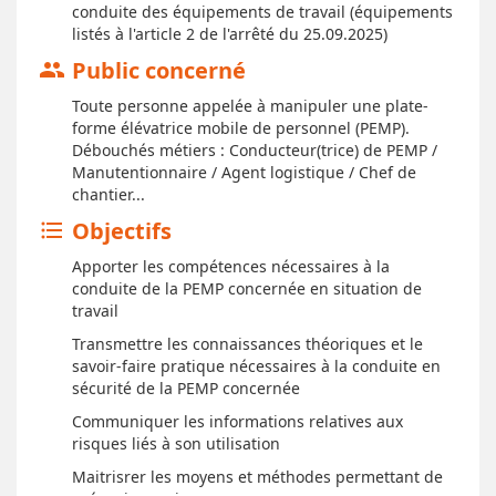
conduite des équipements de travail (équipements
listés à l'article 2 de l'arrêté du 25.09.2025)
Public concerné
group
Toute personne appelée à manipuler une plate-
forme élévatrice mobile de personnel (PEMP).
Débouchés métiers : Conducteur(trice) de PEMP /
Manutentionnaire / Agent logistique / Chef de
chantier...
Objectifs
format_list_bulleted
Apporter les compétences nécessaires à la
conduite de la PEMP concernée en situation de
travail
Transmettre les connaissances théoriques et le
savoir-faire pratique nécessaires à la conduite en
sécurité de la PEMP concernée
Communiquer les informations relatives aux
risques liés à son utilisation
Maitrisrer les moyens et méthodes permettant de