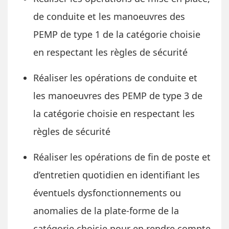
de conduite et les manoeuvres des
PEMP de type 1 de la catégorie choisie
en respectant les règles de sécurité
Réaliser les opérations de conduite et
les manoeuvres des PEMP de type 3 de
la catégorie choisie en respectant les
règles de sécurité
Réaliser les opérations de fin de poste et
d’entretien quotidien en identifiant les
éventuels dysfonctionnements ou
anomalies de la plate-forme de la
catégorie choisie pour en rendre compte