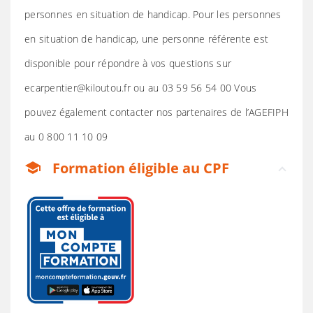
personnes en situation de handicap. Pour les personnes
en situation de handicap, une personne référente est
disponible pour répondre à vos questions sur
ecarpentier@kiloutou.fr ou au 03 59 56 54 00 Vous
pouvez également contacter nos partenaires de l’AGEFIPH
au 0 800 11 10 09
Formation éligible au CPF
school