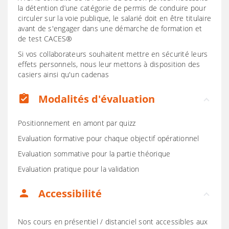
la détention d’une catégorie de permis de conduire pour
circuler sur la voie publique, le salarié doit en être titulaire
avant de s'engager dans une démarche de formation et
de test CACES®
Si vos collaborateurs souhaitent mettre en sécurité leurs
effets personnels, nous leur mettons à disposition des
casiers ainsi qu'un cadenas
Modalités d'évaluation
assignment_turned_in
Positionnement en amont par quizz
Evaluation formative pour chaque objectif opérationnel
Evaluation sommative pour la partie théorique
Evaluation pratique pour la validation
Accessibilité
person
Nos cours en présentiel / distanciel sont accessibles aux