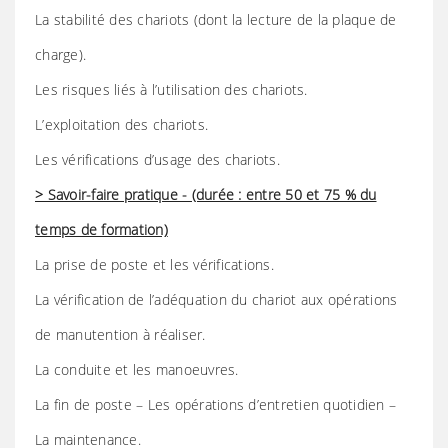
La stabilité des chariots (dont la lecture de la plaque de
charge).
Les risques liés à l’utilisation des chariots.
L’exploitation des chariots.
Les vérifications d’usage des chariots.
> Savoir-faire pratique - (durée : entre 50 et 75 % du
temps de formation)
La prise de poste et les vérifications.
La vérification de l’adéquation du chariot aux opérations
de manutention à réaliser.
La conduite et les manoeuvres.
La fin de poste – Les opérations d’entretien quotidien –
La maintenance.