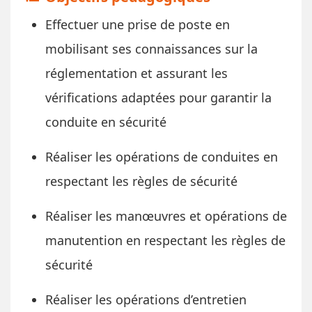
Effectuer une prise de poste en
mobilisant ses connaissances sur la
réglementation et assurant les
vérifications adaptées pour garantir la
conduite en sécurité
Réaliser les opérations de conduites en
respectant les règles de sécurité
Réaliser les manœuvres et opérations de
manutention en respectant les règles de
sécurité
Réaliser les opérations d’entretien