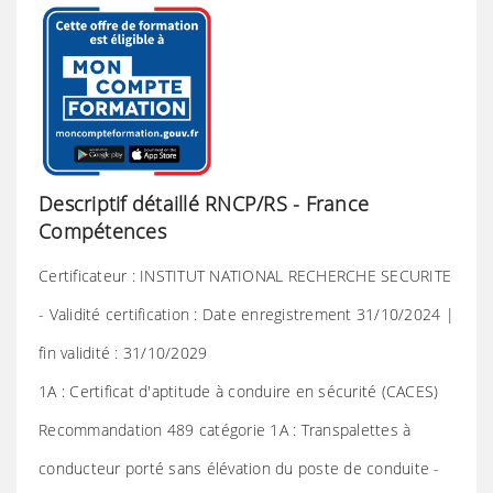
Descriptif détaillé RNCP/RS - France
Compétences
Certificateur : INSTITUT NATIONAL RECHERCHE SECURITE
- Validité certification : Date enregistrement 31/10/2024 |
fin validité : 31/10/2029
1A : Certificat d'aptitude à conduire en sécurité (CACES)
Recommandation 489 catégorie 1A : Transpalettes à
conducteur porté sans élévation du poste de conduite -