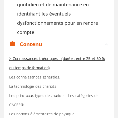
quotidien et de maintenance en
identifiant les éventuels
dysfonctionnements pour en rendre
compte
Contenu
assignment
> Connaissances théoriques - (durée : entre 25 et 50 %
du temps de formation)
Les connaissances générales.
La technologie des chariots.
Les principaux types de chariots - Les catégories de
CACES®
Les notions élémentaires de physique.