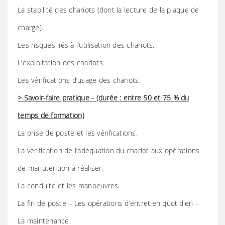
La stabilité des chariots (dont la lecture de la plaque de
charge).
Les risques liés à l’utilisation des chariots.
L’exploitation des chariots.
Les vérifications d’usage des chariots.
> Savoir-faire pratique - (durée : entre 50 et 75 % du
temps de formation)
La prise de poste et les vérifications.
La vérification de l’adéquation du chariot aux opérations
de manutention à réaliser.
La conduite et les manoeuvres.
La fin de poste – Les opérations d’entretien quotidien –
La maintenance.