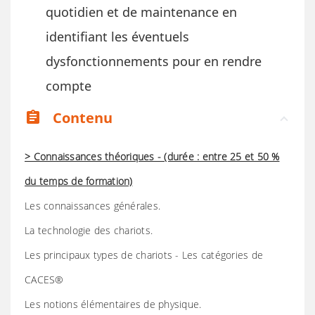
quotidien et de maintenance en
identifiant les éventuels
dysfonctionnements pour en rendre
compte
Contenu
assignment
> Connaissances théoriques - (durée : entre 25 et 50 %
du temps de formation)
Les connaissances générales.
La technologie des chariots.
Les principaux types de chariots - Les catégories de
CACES®
Les notions élémentaires de physique.