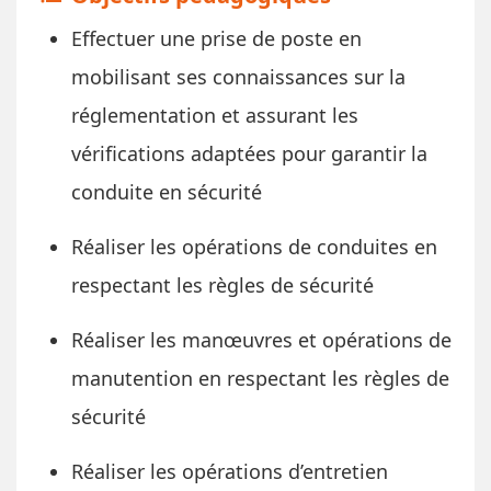
Effectuer une prise de poste en
mobilisant ses connaissances sur la
réglementation et assurant les
vérifications adaptées pour garantir la
conduite en sécurité
Réaliser les opérations de conduites en
respectant les règles de sécurité
Réaliser les manœuvres et opérations de
manutention en respectant les règles de
sécurité
Réaliser les opérations d’entretien