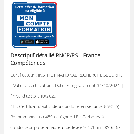
Descriptif détaillé RNCP/RS - France
Compétences
Certificateur : INSTITUT NATIONAL RECHERCHE SECURITE
- Validité certification : Date enregistrement 31/10/2024 |
fin validité : 31/10/2029
1B : Certificat d'aptitude à conduire en sécurité (CACES)
Recommandation 489 catégorie 1B : Gerbeurs à
conducteur porté à hauteur de levée > 1,20 m - RS 6867