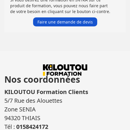
produit de formation, vous pouvez nous faire part
de votre besoin en cliquant sur le bouton ci-contre.
Faire une demande de devis
Nos coordonnées
KILOUTOU Formation Clients
5/7 Rue des Alouettes
Zone SENIA
94320 THIAIS
Tél :
0158424172