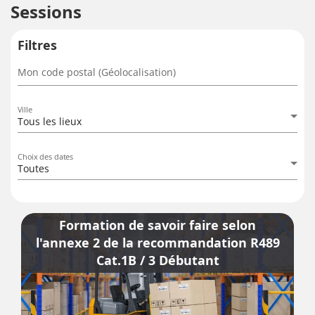
Sessions
Filtres
Mon code postal (Géolocalisation)
Ville
Tous les lieux
Choix des dates
Toutes
Formation de savoir faire selon
l'annexe 2 de la recommandation R489
Cat.1B / 3 Débutant