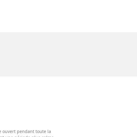
e ouvert pendant toute la